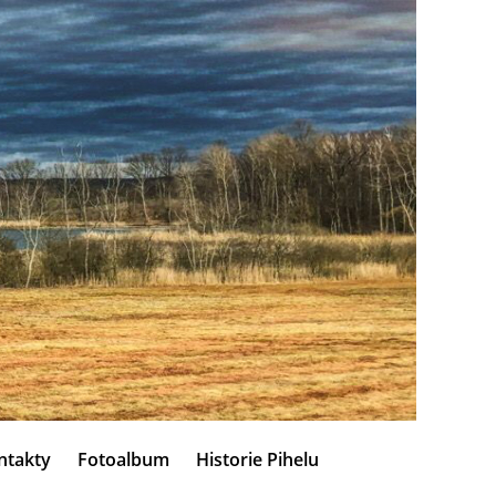
ntakty
Fotoalbum
Historie Pihelu