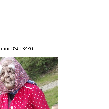
mini-DSCF3480