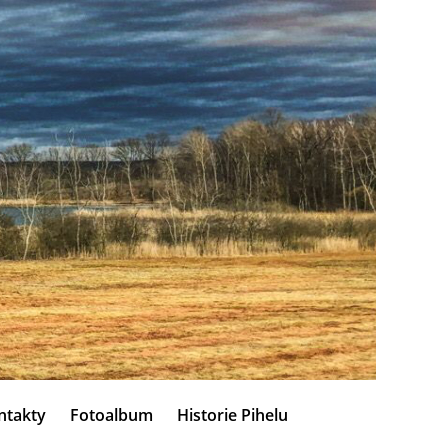
ntakty
Fotoalbum
Historie Pihelu