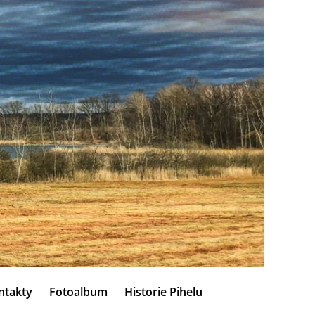
ntakty
Fotoalbum
Historie Pihelu