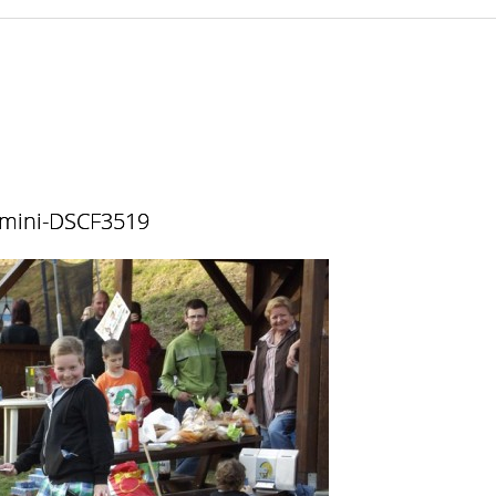
mini-DSCF3519