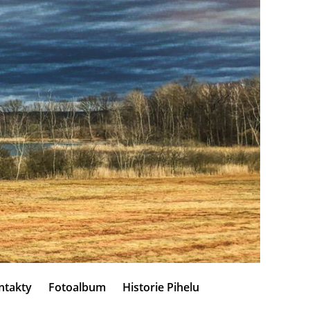
ntakty
Fotoalbum
Historie Pihelu