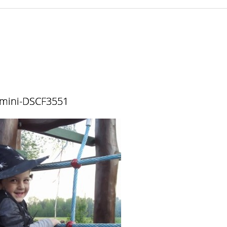
mini-DSCF3551