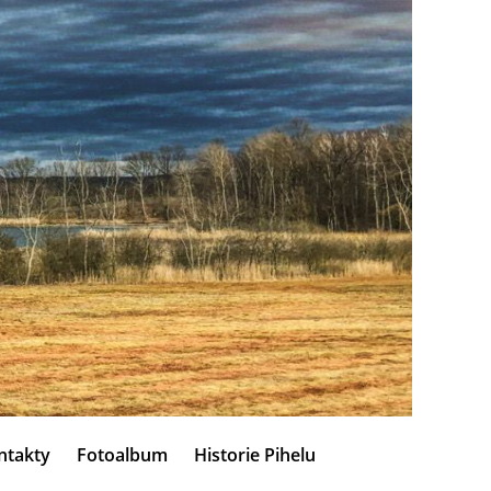
ntakty
Fotoalbum
Historie Pihelu