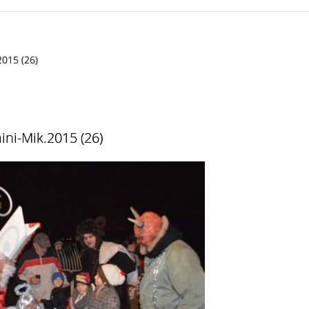
2015 (26)
ini-Mik.2015 (26)