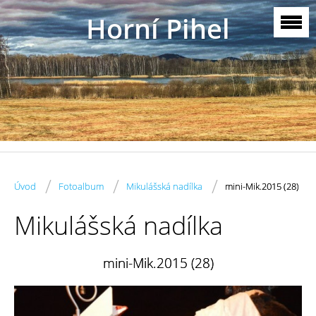
Horní Pihel
/
/
/
Úvod
Fotoalbum
Mikulášská nadílka
mini-Mik.2015 (28)
Mikulášská nadílka
mini-Mik.2015 (28)