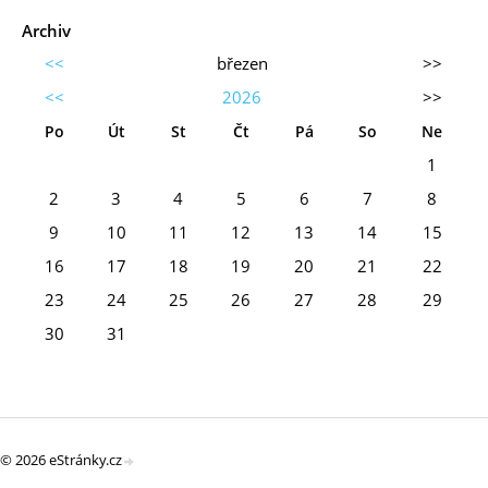
Archiv
<<
březen
>>
<<
2026
>>
Po
Út
St
Čt
Pá
So
Ne
1
2
3
4
5
6
7
8
9
10
11
12
13
14
15
16
17
18
19
20
21
22
23
24
25
26
27
28
29
30
31
© 2026 eStránky.cz