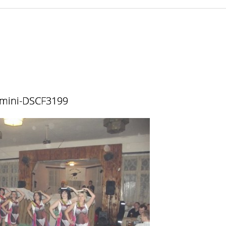
mini-DSCF3199