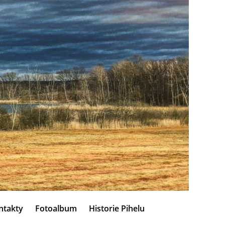
ntakty
Fotoalbum
Historie Pihelu